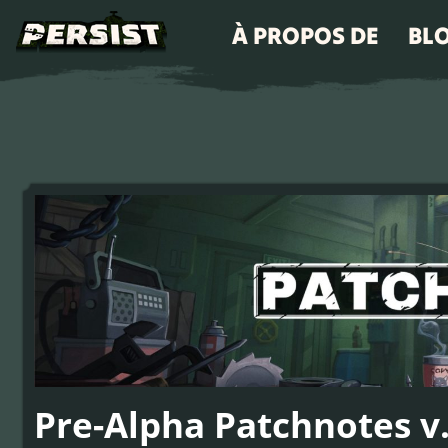
À PROPOS DE
BL