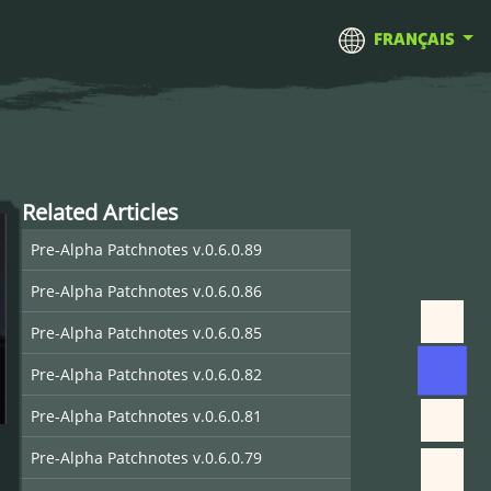
FRANÇAIS