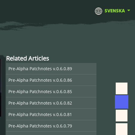
SVENSKA