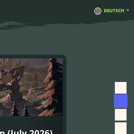
DEUTSCH