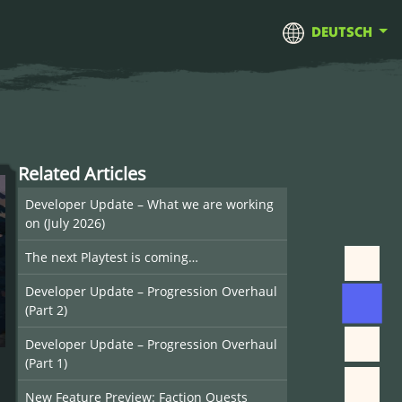
DEUTSCH