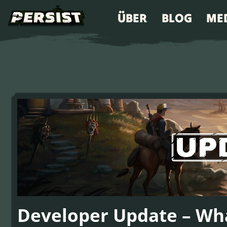
ÜBER
BLOG
ME