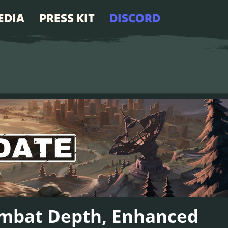
EDIA
PRESS KIT
DISCORD