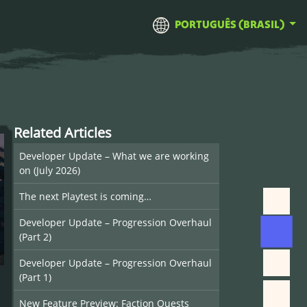
PORTUGUÊS (BRASIL)