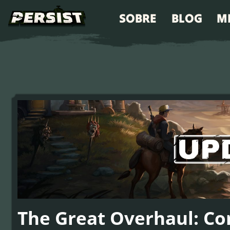
SOBRE
BLOG
M