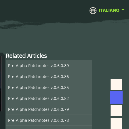
ITALIANO