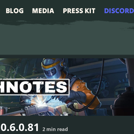
BLOG
MEDIA
PRESS KIT
DISCORD