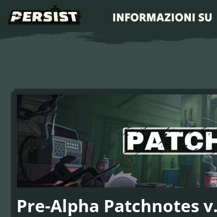
INFORMAZIONI SU